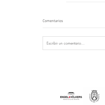
Comentarios
Escribir un comentario...