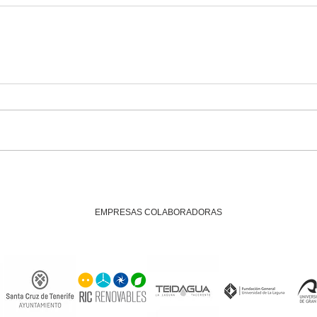
EMPRESAS COLABORADORAS