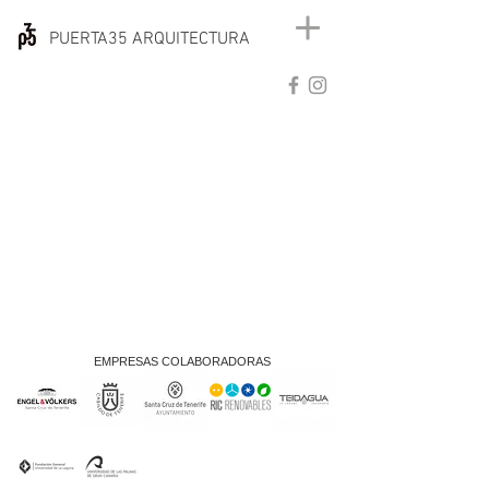
PUERTA35 ARQUITECTURA
EMPRESAS COLABORADORAS