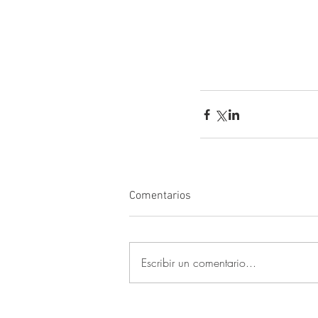
Comentarios
Escribir un comentario...