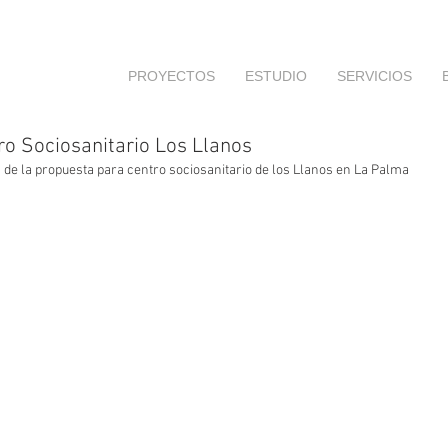
PROYECTOS
ESTUDIO
SERVICIOS
 Sociosanitario Los Llanos
de la propuesta para centro sociosanitario de los Llanos en La Palma