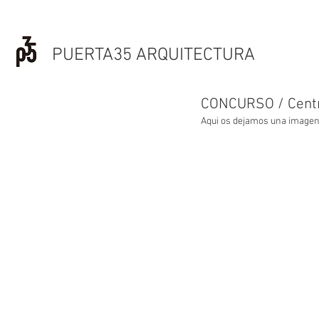
PUERTA35 ARQUITECTURA
CONCURSO / Centro
Aqui os dejamos una imagen 