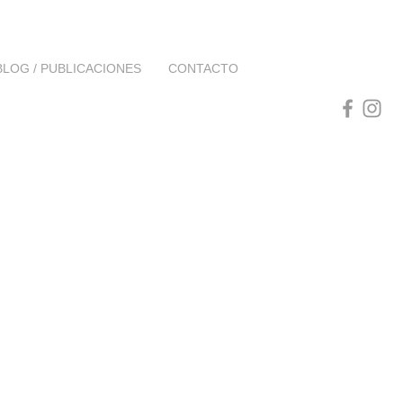
BLOG / PUBLICACIONES
CONTACTO