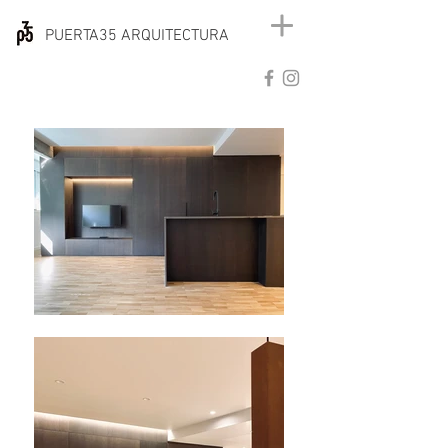
PUERTA35 ARQUITECTURA