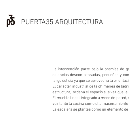
PUERTA35 ARQUITECTURA
La intervención parte bajo la premisa de ge
estancias descompensadas, pequeñas y con 
largo del día ya que se aprovecha la orienta
El carácter industrial de la chimenea de ladri
estructura, ordena el espacio a la vez que le
El mueble lineal integrado a modo de pared, 
vez tanto la cocina como el almacenamiento de
La escalera se plantea como un elemento de co